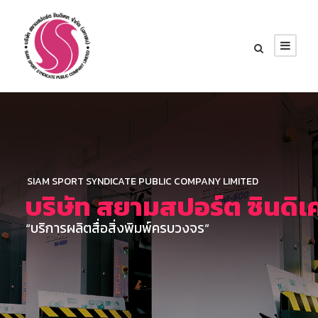
SIAM SPORT SYNDICATE PUBLIC COMPANY LIMITED
บริษัท สยามสปอร์ต ซินดิ
“บริการผลิตสื่อสิ่งพิมพ์ครบวงจร”