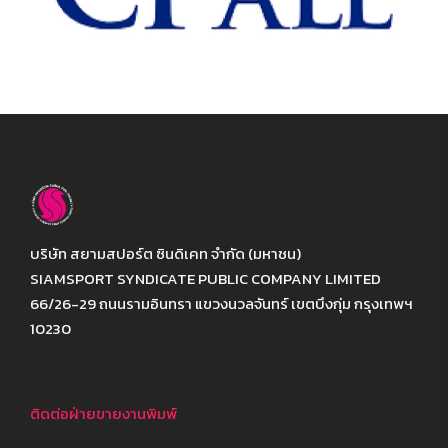
บริษัท สยามสปอร์ต ซินดิเคท จำกัด (มหาชน)
SIAMSPORT SYNDICATE PUBLIC COMPANY LIMITED
66/26-29 ถนนรามอินทรา แขวงนวลจันทร์ เขตบึงกุ่ม กรุงเทพฯ
10230
ติดต่อฝ่ายขายงานพิมพ์