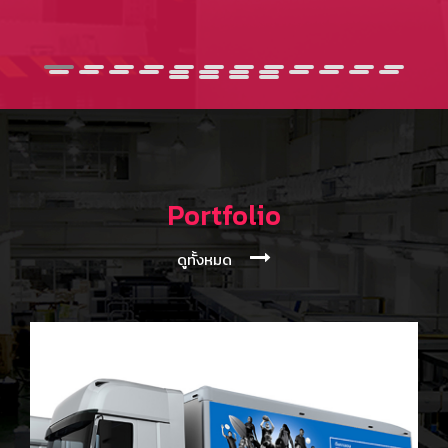
Portfolio
ดูทั้งหมด