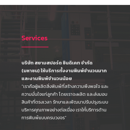
Services
บริษัท สยามสปอร์ต ซินดิเคท จำกัด
(มหาชน) ให้บริการทั้งงานพิมพ์จำนวนมาก
และงานพิมพ์จำนวนน้อย
“เราคือผู้ผลิตสิ่งพิมพ์ที่สร้างความพึงพอใจ และ
ความมั่นใจแก่ลูกค้า โดยเราจะผลิต และส่งมอบ
สินค้าที่ตรงเวลา รักษาและพัฒนาปรับปรุงระบบ
บริหารคุณภาพอย่างต่อเนื่อง เราให้้บริการด้าน
การพิมพ์แบบครบวงจร”