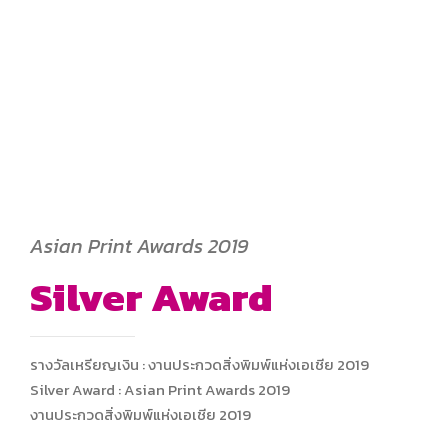
Asian Print Awards 2019
Silver Award
รางวัลเหรียญเงิน : งานประกวดสิ่งพิมพ์แห่งเอเชีย 2019
Silver Award : Asian Print Awards 2019
งานประกวดสิ่งพิมพ์แห่งเอเชีย 2019