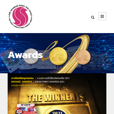
Awards