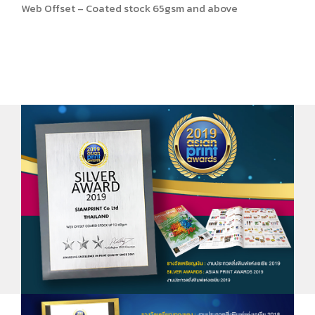
Web Offset – Coated stock 65gsm and above