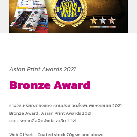
Asian Print Awards 2021
Bronze Award
รางวัลเหรียญทองแดง : งานประกวดสิ่งพิมพ์แห่งเอเชีย 2021
Bronze Award : Asian Print Awards 2021
งานประกวดสิ่งพิมพ์แห่งเอเชีย 2021
Web Offset – Coated stock 70gsm and above