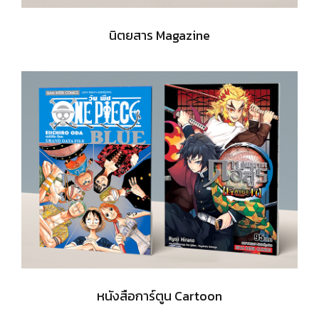
นิตยสาร Magazine
หนังสือการ์ตูน Cartoon