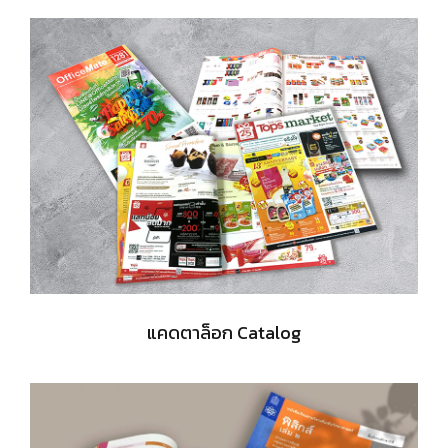
แคดตาล็อก Catalog