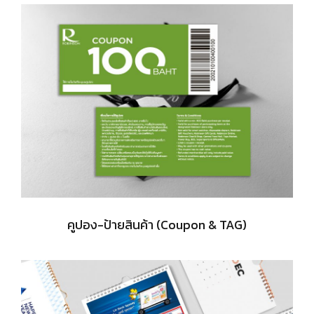
คูปอง-ป้ายสินค้า (Coupon & TAG)