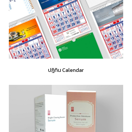
ปฎิทิน Calendar