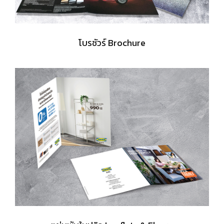
โบรชัวร์ Brochure