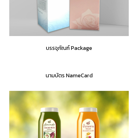
บรรจุภัณฑ์ Package
นามบัตร NameCard