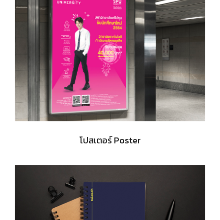
โปสเตอร์ Poster