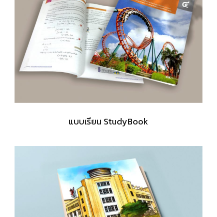
แบบเรียน StudyBook