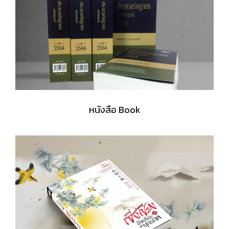
หนังสือ Book