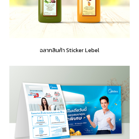
ฉลากสินค้า Sticker Lebel