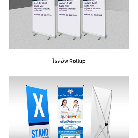
โรลอัพ Rollup