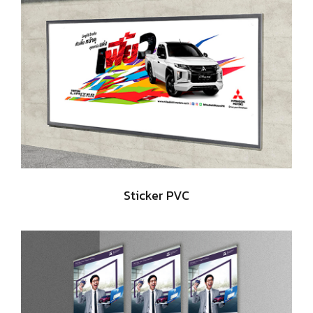
Sticker PVC