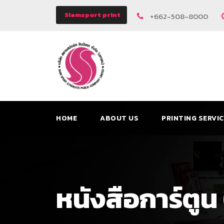
Siamsport print
+662-508-8000
HOME
ABOUT US
PRINTING SERVI
หนังสือการ์ตู