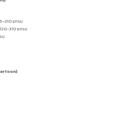
85-310 แกรม
 120-310 แกรม
รม
(Cartoon)