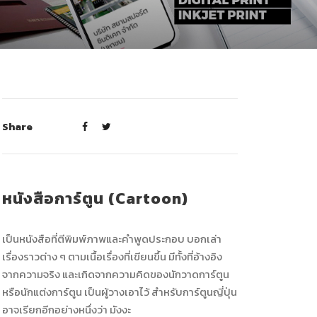
Share
หนังสือการ์ตูน (Cartoon)
เป็นหนังสือที่ตีพิมพ์ภาพและคำพูดประกอบ บอกเล่า
เรื่องราวต่าง ๆ ตามเนื้อเรื่องที่เขียนขึ้น มีทั้งที่อ้างอิง
จากความจริง และเกิดจากความคิดของนักวาดการ์ตูน
หรือนักแต่งการ์ตูน เป็นผู้วางเอาไว้ สำหรับการ์ตูนญี่ปุ่น
อาจเรียกอีกอย่างหนึ่งว่า มังงะ