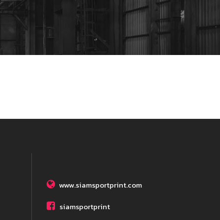
www.siamsportprint.com
siamsportprint