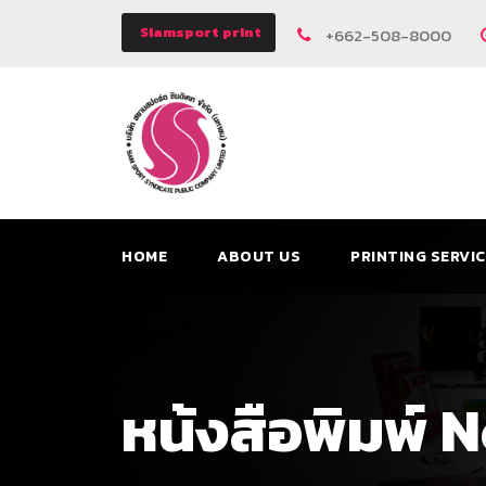
Siamsport print
+662-508-8000
HOME
ABOUT US
PRINTING SERVI
หน้งสือพิมพ์