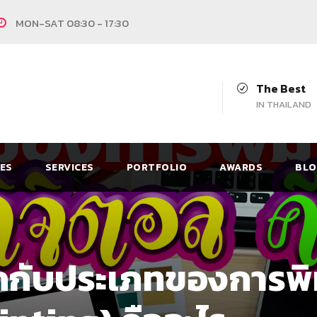
MON-SAT 08:30 - 17:30
The Best
IN THAILAND
CES
SERVICES
PORTFOLIO
AWARDS
BLO
ักกับประเภทของการพิ